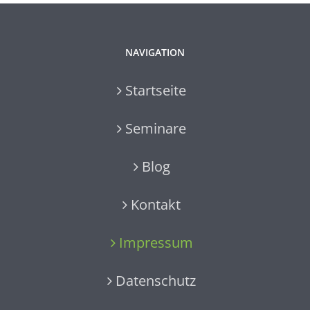
NAVIGATION
Startseite
Seminare
Blog
Kontakt
Impressum
Datenschutz