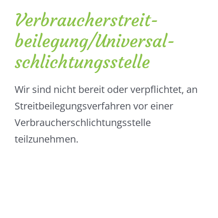
Verbraucher­streit­
beilegung/Universal­
schlichtungs­stelle
Wir sind nicht bereit oder verpflichtet, an
Streitbeilegungsverfahren vor einer
Verbraucherschlichtungsstelle
teilzunehmen.