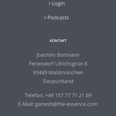
Login
Podcasts
KONTAKT
Joachim Bormann
Feriendorf Ulrichsgrün 8
93449 Waldmünchen
Deutschland
Telefon: +49 157 77 71 21 69
E-Mail: ganesh@the-essence.com