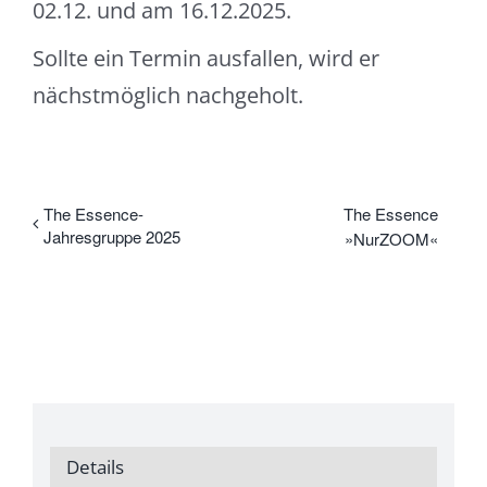
02.12. und am 16.12.2025.
Sollte ein Termin ausfallen, wird er
nächstmöglich nachgeholt.
The Essence-
The Essence
Jahresgruppe 2025
»NurZOOM«
Details