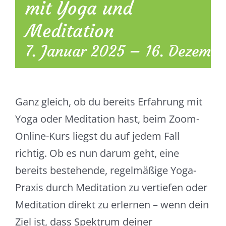
mit Yoga und
Meditation
7. Januar 2025
–
16. Dezemb
Ganz gleich, ob du bereits Erfahrung mit
Yoga oder Meditation hast, beim Zoom-
Online-Kurs liegst du auf jedem Fall
richtig. Ob es nun darum geht, eine
bereits bestehende, regelmäßige Yoga-
Praxis durch Meditation zu vertiefen oder
Meditation direkt zu erlernen – wenn dein
Ziel ist, dass Spektrum deiner