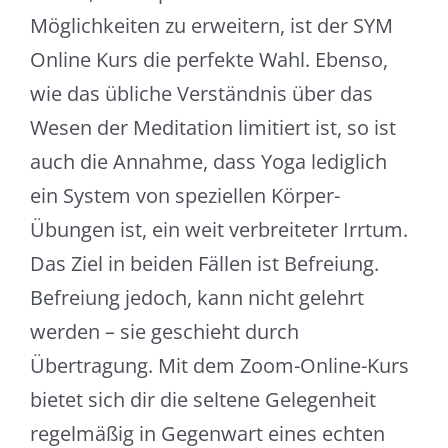
Möglichkeiten zu erweitern, ist der SYM
Online Kurs die perfekte Wahl. Ebenso,
wie das übliche Verständnis über das
Wesen der Meditation limitiert ist, so ist
auch die Annahme, dass Yoga lediglich
ein System von speziellen Körper-
Übungen ist, ein weit verbreiteter Irrtum.
Das Ziel in beiden Fällen ist Befreiung.
Befreiung jedoch, kann nicht gelehrt
werden – sie geschieht durch
Übertragung. Mit dem Zoom-Online-Kurs
bietet sich dir die seltene Gelegenheit
regelmäßig in Gegenwart eines echten