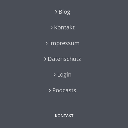
Blog
Kontakt
Impressum
Datenschutz
Login
Podcasts
KONTAKT