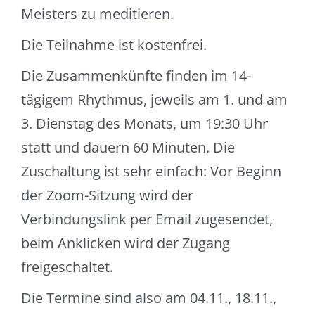
Meisters zu meditieren.
Die Teilnahme ist kostenfrei.
Die Zusammenkünfte finden im 14-
tägigem Rhythmus, jeweils am 1. und am
3. Dienstag des Monats, um 19:30 Uhr
statt und dauern 60 Minuten. Die
Zuschaltung ist sehr einfach: Vor Beginn
der Zoom-Sitzung wird der
Verbindungslink per Email zugesendet,
beim Anklicken wird der Zugang
freigeschaltet.
Die Termine sind also am 04.11., 18.11.,