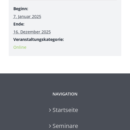
Beginn:
7. Januar 2025
Ende:
16. Dezember 2025
Veranstaltungskategorie:
Online
NAVIGATION
Startseite
Seminare