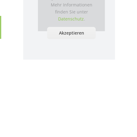
Mehr Informationen
finden Sie unter
Datenschutz
.
Akzeptieren