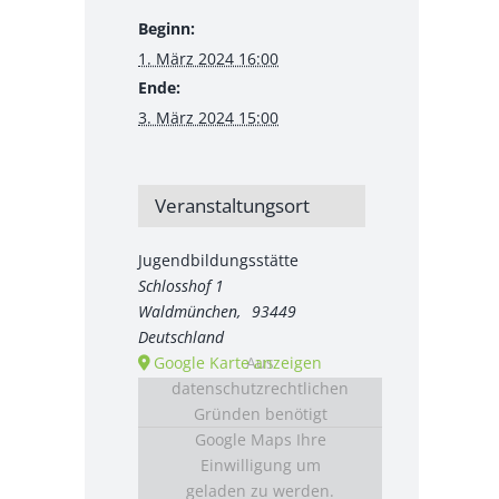
Beginn:
1. März 2024 16:00
Ende:
3. März 2024 15:00
Veranstaltungsort
Jugendbildungsstätte
Schlosshof 1
Waldmünchen
,
93449
Deutschland
Aus
Google Karte anzeigen
datenschutzrechtlichen
Gründen benötigt
Google Maps Ihre
Einwilligung um
geladen zu werden.