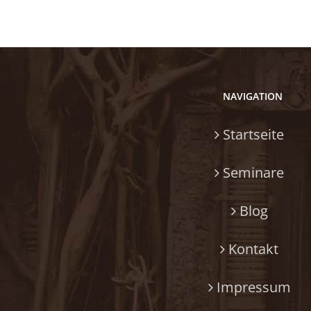
NAVIGATION
Startseite
Seminare
Blog
Kontakt
Impressum