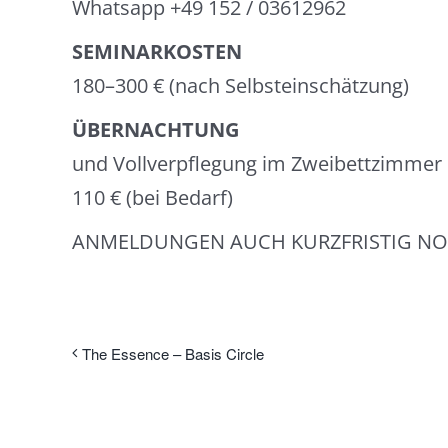
Whatsapp +49 152 / 03612962
SEMINARKOSTEN
180–300 € (nach Selbsteinschätzung)
ÜBERNACHTUNG
und Vollverpflegung im Zweibettzimmer
110 € (bei Bedarf)
ANMELDUNGEN AUCH KURZFRISTIG NO
The Essence – Basis Circle