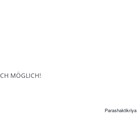
CH MÖGLICH!
Parashaktikriya