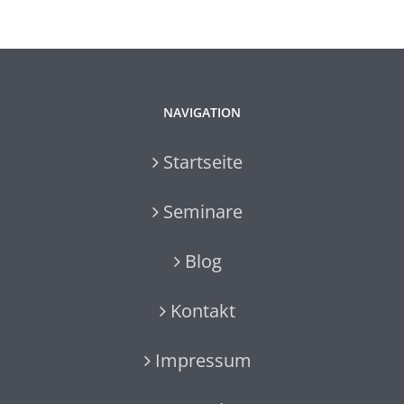
NAVIGATION
Startseite
Seminare
Blog
Kontakt
Impressum