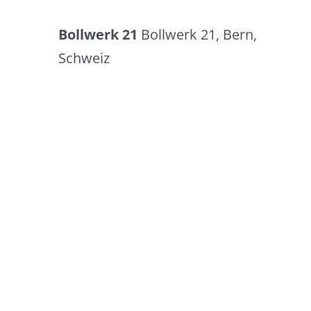
Bollwerk 21
Bollwerk 21, Bern,
Schweiz