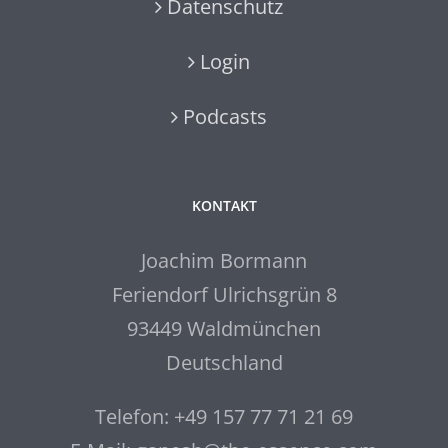
Datenschutz
Login
Podcasts
KONTAKT
Joachim Bormann
Feriendorf Ulrichsgrün 8
93449 Waldmünchen
Deutschland
Telefon: +49 157 77 71 21 69