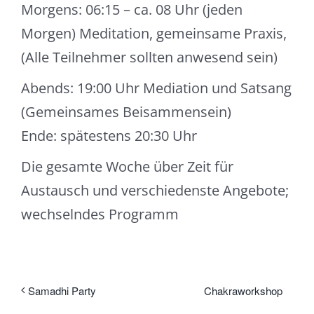
Morgens: 06:15 – ca. 08 Uhr (jeden
Morgen) Meditation, gemeinsame Praxis,
(Alle Teilnehmer sollten anwesend sein)
Abends: 19:00 Uhr Mediation und Satsang
(Gemeinsames Beisammensein)
Ende: spätestens 20:30 Uhr
Die gesamte Woche über Zeit für
Austausch und verschiedenste Angebote;
wechselndes Programm
Chakraworkshop
Samadhi Party