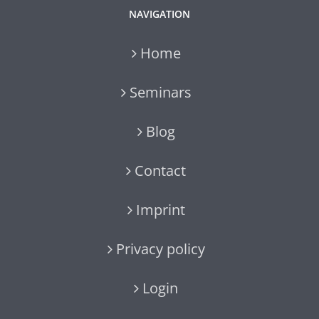
NAVIGATION
Home
Seminars
Blog
Contact
Imprint
Privacy policy
Login