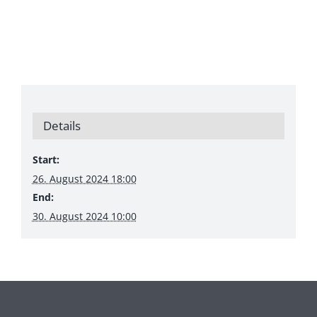
Details
Start:
26. August 2024 18:00
End:
30. August 2024 10:00