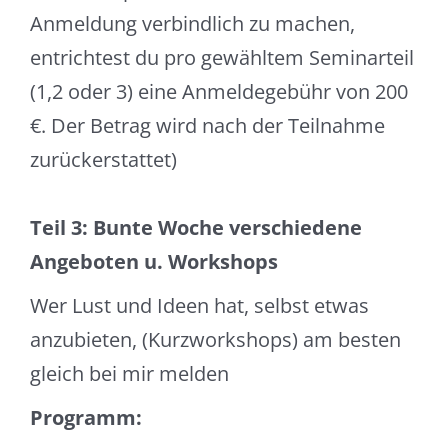
Anmeldung verbindlich zu machen,
entrichtest du pro gewähltem Seminarteil
(1,2 oder 3) eine Anmeldegebühr von 200
€. Der Betrag wird nach der Teilnahme
zurückerstattet)
Teil 3: Bunte Woche verschiedene
Angeboten u. Workshops
Wer Lust und Ideen hat, selbst etwas
anzubieten, (Kurzworkshops) am besten
gleich bei mir melden
Programm: