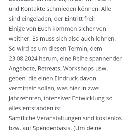
und Kontakte schmieden können. Alle
sind eingeladen, der Eintritt frei!
Einige von Euch kommen sicher von
weither. Es muss sich also auch lohnen.
So wird es um diesen Termin, dem
23.08.2024 herum, eine Reihe spannender
Angebote, Retreats, Workshops usw.
geben, die einen Eindruck davon
vermitteln sollen, was hier in zwei
Jahrzehnten, intensiver Entwicklung so
alles entstanden ist.
Sämtliche Veranstaltungen sind kostenlos
bzw. auf Spendenbasis. (Um deine